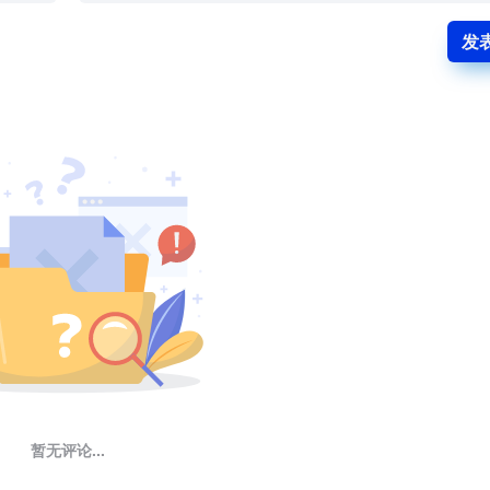
发
暂无评论...