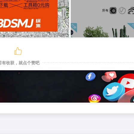
若有收获，就点个赞吧