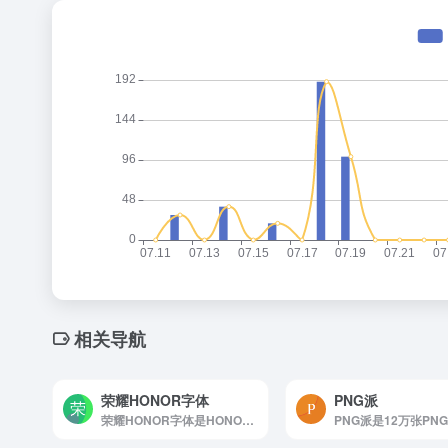
相关导航
荣耀HONOR字体
PNG派
荣耀HONOR字体是HONOR Sans 是一款由荣耀公司...