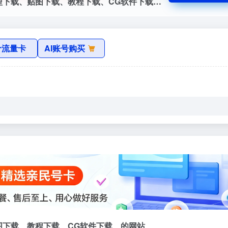
模匠网是一个为CG艺术家免费提供3D模型下载、贴图下载、教程下载、CG软件下载、的网站
价流量卡
AI账号购买
图下载、教程下载、CG软件下载、的网站