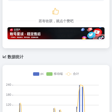
若有收获，就点个赞吧
数据统计