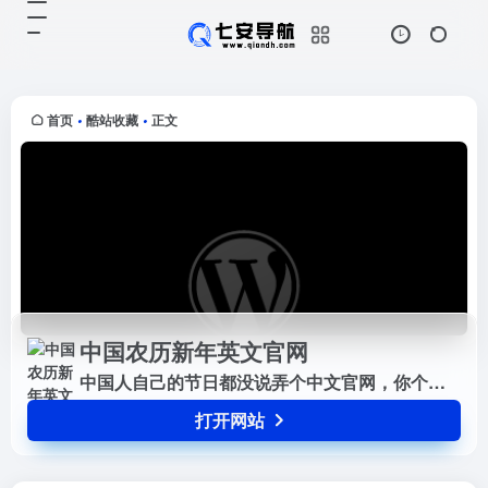
中国农历新年英文官网
打开网站
中国人自己的节日都没说弄个中文官
网，你个老外急什么？过分！网站用
英文极尽详尽的介绍了中国农历新年
首页
酷站收藏
正文
•
•
的有关内容，我们不以为然，外国人
却饶有兴趣！
中国农历新年英文官网
中国人自己的节日都没说弄个中文官网，你个老外急什么？过分！网站用英文极尽详尽的介绍了中国农历新年的有关内容，我们不以为然，外国人却饶有兴趣！
打开网站