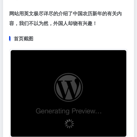
网站用英文极尽详尽的介绍了中国农历新年的有关内
容，我们不以为然，外国人却饶有兴趣！
首页截图