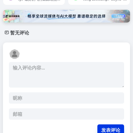
暂无评论
发表评论