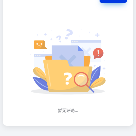
暂无评论...