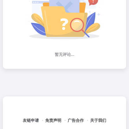
暂无评论...
友链申请
免责声明
广告合作
关于我们