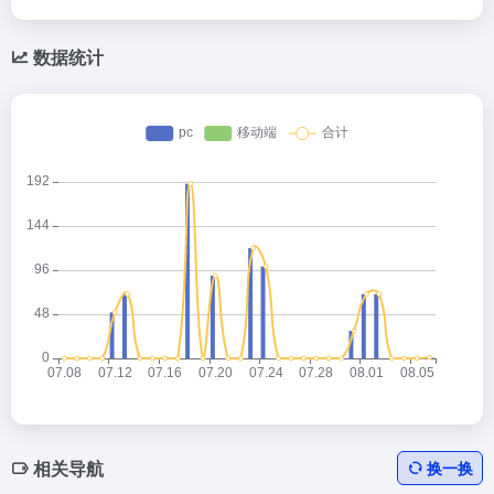
数据统计
相关导航
换一换