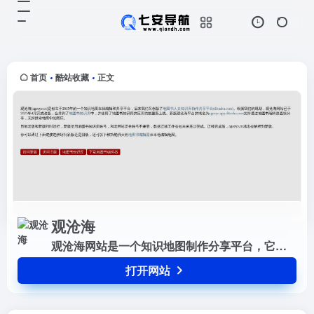
观沧海
打开网站
观沧海网站是一个知识地图制作分享
平台，它将地图和文字结合，反映中
国历史、军事、地理、文化等方面的
首页
酷站收藏
正文
•
•
知识，并向用户提供地图协作分享服
务。
观沧海
观沧海网站是一个知识地图制作分享平台，它将地图和文字结合，反映中国历史、军事、地理、文化等方面的知识，并向用户提供地图协作分享服务。
打开网站