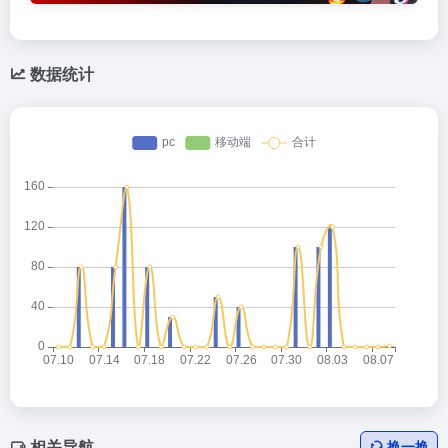
数据统计
相关导航
换一换