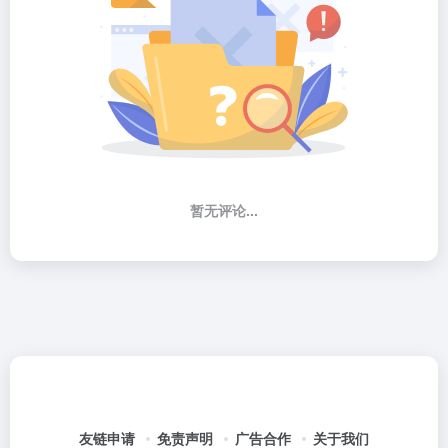
暂无评论...
友链申请
免责声明
广告合作
关于我们