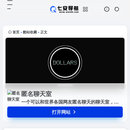
匿名聊天室
打开网站
一个可以和世界各国网友匿名聊天的
聊天室，不过要注意语言规范哦。
首页
酷站收藏
正文
•
•
匿名聊天室
一个可以和世界各国网友匿名聊天的聊天室，不过要注意语言规范哦。
打开网站