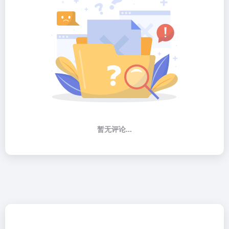
暂无评论...