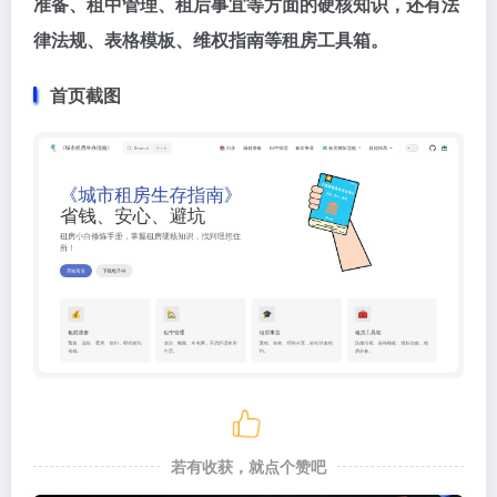
准备、租中管理、租后事宜等方面的硬核知识，还有法
律法规、表格模板、维权指南等租房工具箱。
首页截图
若有收获，就点个赞吧