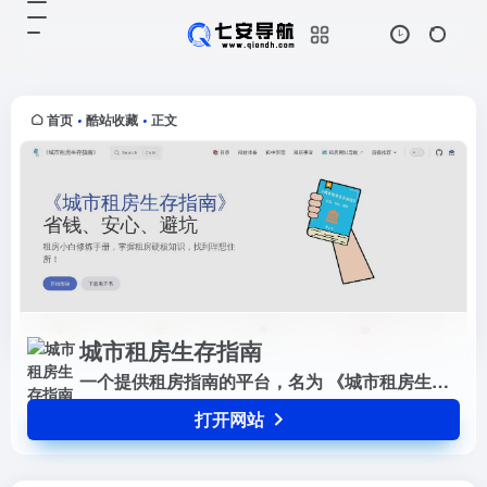
城市租房生存指南
打开网站
一个提供租房指南的平台，名为
《城市租房生存指南》。这个网站帮
助用户在城市中找到合适的租房，提
首页
酷站收藏
正文
•
•
供省钱、安心、避坑的租房小白修炼
手册。包括了租前准备、租中管理、
租...
城市租房生存指南
一个提供租房指南的平台，名为 《城市租房生存指南》。这个网站帮助用户在城市中找到合适的租房，提供省钱、安心、避坑的租房小白修炼手册。包括了租前准备、租中管理、租后事宜等方面的硬核知识，还有法律法规、表格模板、维权指南等租房工具箱。
打开网站