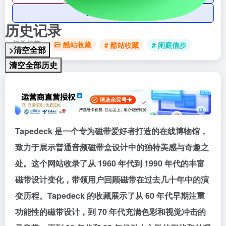
AI账号购买
历史记录
相关标签：
酷站收藏
# 酷站收藏
# 闲庭信步
>清空全部
清空全部历史
Tapedeck 是一个专为磁带爱好者打造的在线博物馆，
致力于展示普通音频磁带盒设计中的独特美感与奇趣之
处。这个网站收录了从 1960 年代到 1990 年代的丰富
磁带设计变化，带领用户回顾磁带在过去几十年中的演
变历程。Tapedeck 的收藏展示了从 60 年代早期注重
功能性的磁带设计，到 70 年代充满色彩和视觉冲击的