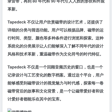
录音带，再到 80 年代和 90 年代引人入胜的形状和外观
革新。
Tapedeck 不仅让用户欣赏磁带的设计艺术，还提供了
详细的分类与筛选功能。用户可以根据品牌、磁带的运
行时间、类型、颜色等多种条件进行浏览和探索。这种
系统化的分类展示让人们能够深入了解不同年代的设计
风格和技术革新，重温磁带作为文化符号的时代特征。
Tapedeck 不仅是一个回顾音频历史的窗口，也是一个
记录设计与工艺变化的数字档案。通过这个平台，用户
能够感受到磁带设计的视觉魅力与时代感，探索每一卷
磁带背后的故事和文化背景，是一个让磁带爱好者和设
计爱好者都能乐在其中的宝库。