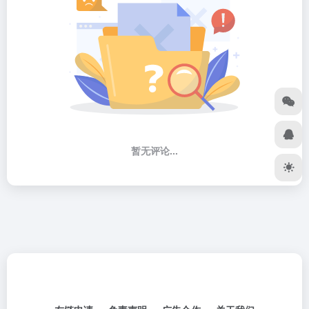
暂无评论...