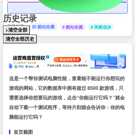
AI账号购买
历史记录
相关标签：
酷站收藏
# 酷站收藏
# 闲庭信步
>清空全部
清空全部历史
这是一个帮你测试电脑性能，查看能不能运行你想玩的
游戏的网站，它的数据库中拥有超过 8500 款游戏，只
需要选择你想要玩的游戏，点击“你能运行它吗？”就会
自动下载一个测试程序，等待片刻就会告诉你：你的电
脑能运行它吗？
首页截图