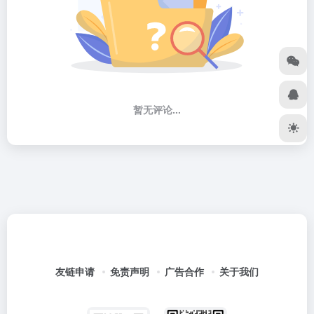
暂无评论...
友链申请
免责声明
广告合作
关于我们