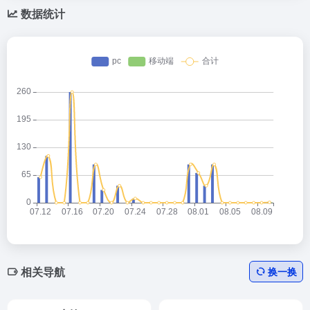
数据统计
相关导航
换一换