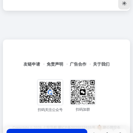
友链申请
免责声明
广告合作
关于我们
扫码加群
扫码关注公众号
Copyright © 2026
七安导航
蒙ICP备2025033835号
蒙公网安备