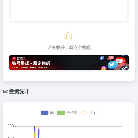
若有收获，就点个赞吧
数据统计