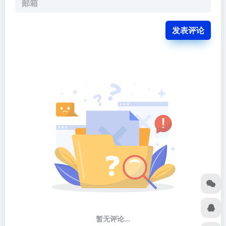
发表评论
暂无评论...