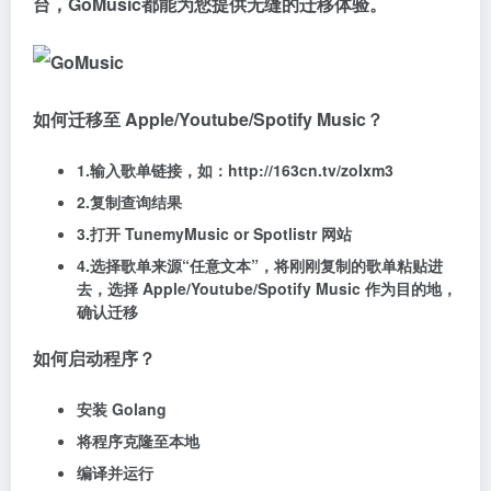
台，GoMusic都能为您提供无缝的迁移体验。
如何迁移至 Apple/Youtube/Spotify Music？
1.输入歌单链接，如：http://163cn.tv/zoIxm3
2.复制查询结果
3.打开 TunemyMusic or Spotlistr 网站
4.选择歌单来源“任意文本”，将刚刚复制的歌单粘贴进
去，选择 Apple/Youtube/Spotify Music 作为目的地，
确认迁移
如何启动程序？
安装 Golang
将程序克隆至本地
编译并运行