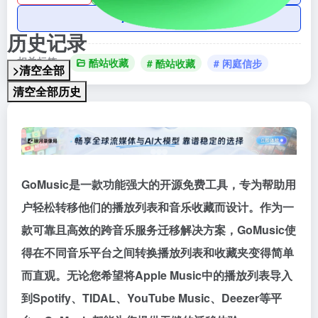
AI账号购买
历史记录
相关标签：
酷站收藏
# 酷站收藏
# 闲庭信步
>清空全部
清空全部历史
GoMusic是一款功能强大的开源免费工具，专为帮助用
户轻松转移他们的播放列表和音乐收藏而设计。作为一
款可靠且高效的跨音乐服务迁移解决方案，GoMusic使
得在不同音乐平台之间转换播放列表和收藏夹变得简单
而直观。无论您希望将Apple Music中的播放列表导入
到Spotify、TIDAL、YouTube Music、Deezer等平