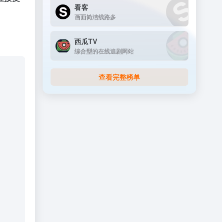
看客
画面简洁线路多
西瓜TV
综合型的在线追剧网站
查看完整榜单