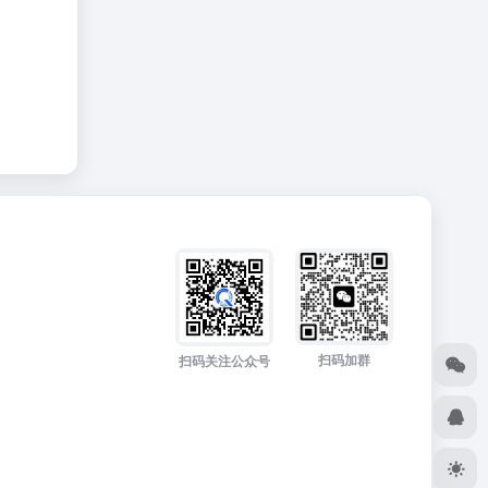
扫码加群
扫码关注公众号