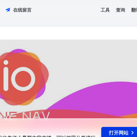
工具
查询
翻
在线留言
网站收集了大量颜文字表情，可以按照分类进行查找，或者按照关键词，可以
打开网站