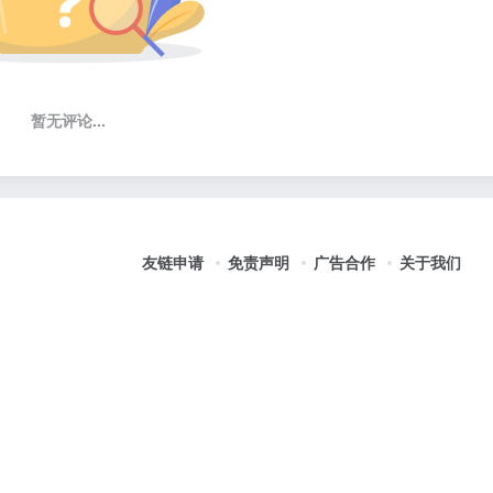
暂无评论...
友链申请
免责声明
广告合作
关于我们