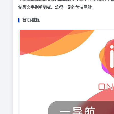
制颜文字到剪切板。难得一见的简洁网站。
首页截图