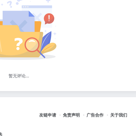
暂无评论...
友链申请
免责声明
广告合作
关于我们
选