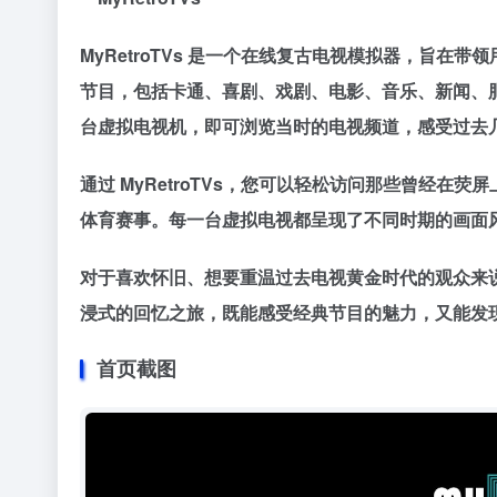
MyRetroTVs 是一个在线复古电视模拟器，旨在带
节目，包括卡通、喜剧、戏剧、电影、音乐、新闻、
台虚拟电视机，即可浏览当时的电视频道，感受过去
通过 MyRetroTVs，您可以轻松访问那些曾经
体育赛事。每一台虚拟电视都呈现了不同时期的画面
对于喜欢怀旧、想要重温过去电视黄金时代的观众来说，
浸式的回忆之旅，既能感受经典节目的魅力，又能发
首页截图