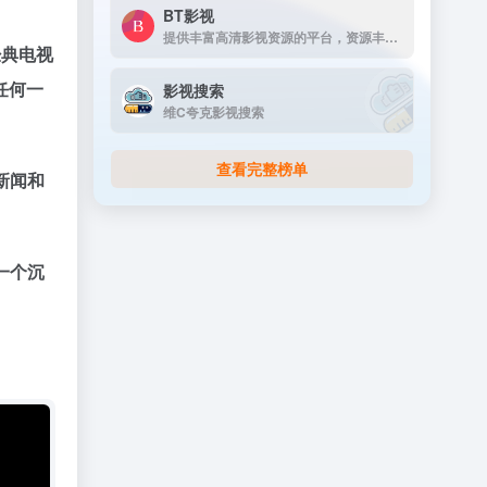
BT影视
提供丰富高清影视资源的平台，资源丰富，更新及时，画质高清，支持多终端下载，是影视爱好者的理想选择。
经典电视
任何一
影视搜索
维C夸克影视搜索
查看完整榜单
新闻和
一个沉