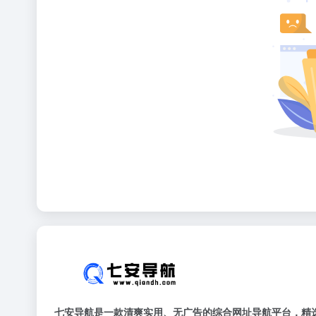
七安导航是一款清爽实用、无广告的综合网址导航平台，精