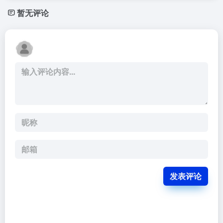
暂无评论
发表评论