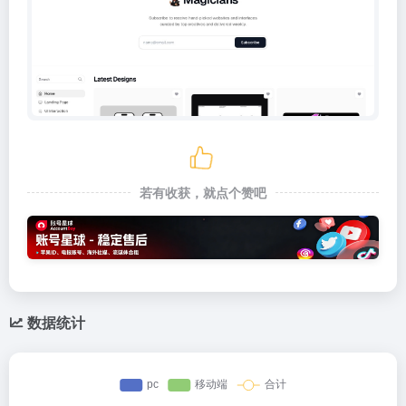
若有收获，就点个赞吧
数据统计