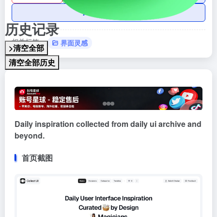
AI账号购买
历史记录
相关标签：
界面灵感
>清空全部
清空全部历史
Daily inspiration collected from daily ui archive and
beyond.
首页截图