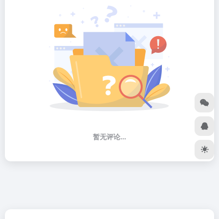
暂无评论...