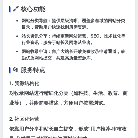
🔗 ‌
核心功能
网站分类导航
‌：提供层级清晰、覆盖多领域的网站分类
目录，帮助用户快速找到所需资源。
站长资讯分享
‌：持续更新网站运营、SEO、技术优化等
行业资讯，服务于站长及网络从业者。
网站收录申请
‌：向广大站长开放免费收录申请通道，鼓
励优质网站提交，共建高质量资源库。
📂 ‌
服务特点
1. 资源结构化
对收录网站进行精细化分类（如科技、生活、教育、商
业等），并附简要描述，方便用户按需浏览。
2. 社区化运营
依靠用户分享和站长自主提交，形成“用户推荐-审核收