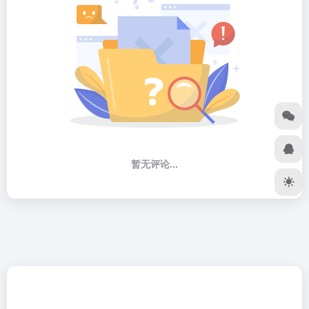
暂无评论...