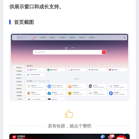
供展示窗口和成长支持。
首页截图
若有收获，就点个赞吧