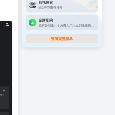
影视搜索
维C夸克影视搜索
金牌影院
金牌影院是一个免费为广大追剧迷提供在线播放的影视站，涵盖大量免费的VIP电视剧资源、最新上映大片、好看的综艺节目及动漫视频，是一个播放速度快，资源多的免费影视网站
查看完整榜单