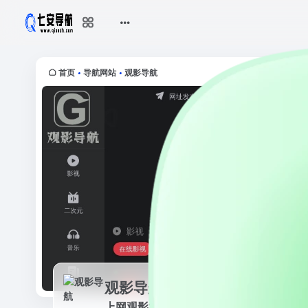
观影导航
上网观影第一站 - 极致影音娱乐网址大
首页
导航网站
观影导航
•
•
观影导航
上网观影第一站 - 极致影音娱乐网址大全