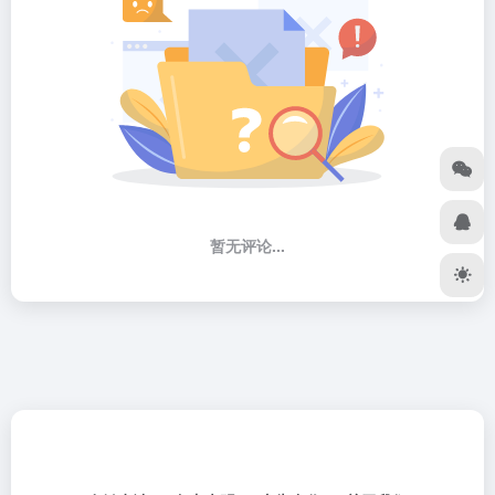
暂无评论...