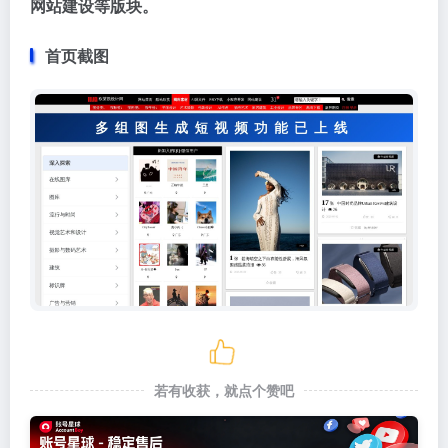
网站建设等版块。
首页截图
若有收获，就点个赞吧