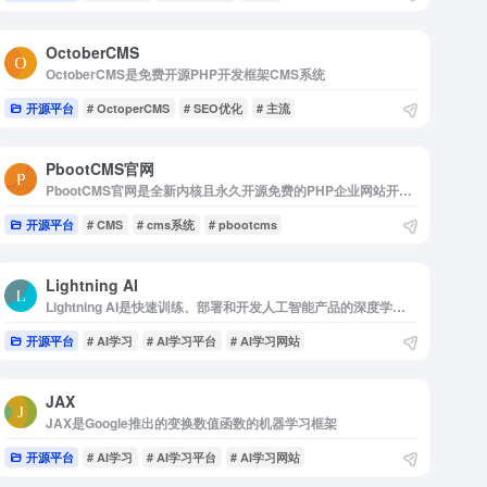
OctoberCMS
OctoberCMS是免费开源PHP开发框架CMS系统
开源平台
# OctoperCMS
# SEO优化
# 主流
PbootCMS官网
PbootCMS官网是全新内核且永久开源免费的PHP企业网站开发建设管理系统
开源平台
# CMS
# cms系统
# pbootcms
Lightning AI
Lightning AI是快速训练、部署和开发人工智能产品的深度学习框架
开源平台
# AI学习
# AI学习平台
# AI学习网站
JAX
JAX是Google推出的变换数值函数的机器学习框架
开源平台
# AI学习
# AI学习平台
# AI学习网站