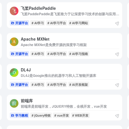
飞桨PaddlePaddle
飞桨PaddlePaddle是飞桨致力于让深度学习技术的创新与应用更简单。具有以下特点：同时支持动态图和静态图，兼顾灵活性和效率；精选应用效果最佳算法模型并提供官方支持；真正源于产业实践，提供业界...
开源平台
# AI学习
# AI学习平台
# AI学习网站
Apache MXNet
Apache MXNet是免费开源的深度学习框架
开源平台
# AI学习
# AI学习平台
# AI学习指南
DL4J
DL4J是Google推出的机器学习和人工智能开源库
开源平台
# AI学习
# AI学习平台
# AI开发框架
前端库
前端库是前端开发，JQUERY特效，全栈开发，vue开发
学习教程
# jQuery特效
# vue开发
# WEB开发