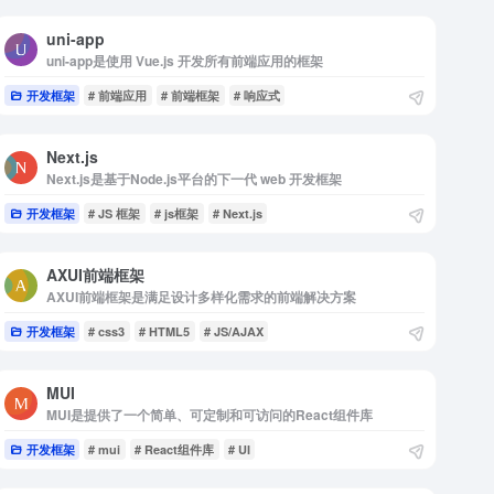
uni-app
uni-app是使用 Vue.js 开发所有前端应用的框架
开发框架
# 前端应用
# 前端框架
# 响应式
Next.js
Next.js是基于Node.js平台的下一代 web 开发框架
开发框架
# JS 框架
# js框架
# Next.js
AXUI前端框架
AXUI前端框架是满足设计多样化需求的前端解决方案
开发框架
# css3
# HTML5
# JS/AJAX
MUI
MUI是提供了一个简单、可定制和可访问的React组件库
开发框架
# mui
# React组件库
# UI