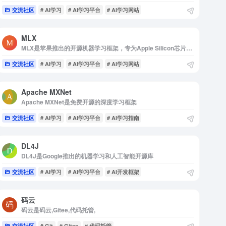
交流社区
# AI学习
# AI学习平台
# AI学习网站
MLX
MLX是苹果推出的开源机器学习框架，专为Apple Silicon芯片设计
交流社区
# AI学习
# AI学习平台
# AI学习网站
Apache MXNet
Apache MXNet是免费开源的深度学习框架
交流社区
# AI学习
# AI学习平台
# AI学习指南
DL4J
DL4J是Google推出的机器学习和人工智能开源库
交流社区
# AI学习
# AI学习平台
# AI开发框架
码云
码云是码云,Gitee,代码托管,
交流社区
# Git
# Gitee
# 代码托管