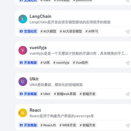
LangChain
LangChain是开发由语言模型驱动的应用程序的框架
交流社区
# AI大模型
# AI大语言模型
# AI学习
vuetifyjs
vuetifyjs是是一个无需设计技能的开源UI库，具有精美的手工制作的Vue组件。
开发框架
# UI库
# vuetifyjs
# Vue组件
UIkit
UIkit是轻量级、模块化的前端框架
开发框架
# UIkit
# 前端web界面
# 前端开发
React
React是用于构建用户界面的Javscript库
开发框架
# ReactJS
# WEB开发
# 前端开发