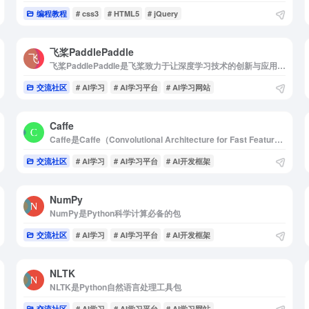
编程教程
# css3
# HTML5
# jQuery
飞桨PaddlePaddle
飞桨PaddlePaddle是飞桨致力于让深度学习技术的创新与应用更简单。具有以下特点：同时支持动态图和静态图，兼顾灵活性和效率；精选应用效果最佳算法模型并提供官方支持；真正源于产业实践，提供业界...
交流社区
# AI学习
# AI学习平台
# AI学习网站
Caffe
Caffe是Caffe（Convolutional Architecture for Fast Feature Embedding）(快速特征嵌入的卷积架构)是一个开源的深度学习框架，最初由加州大学伯克利分校的Yangqing Jia开发。
交流社区
# AI学习
# AI学习平台
# AI开发框架
NumPy
NumPy是Python科学计算必备的包
交流社区
# AI学习
# AI学习平台
# AI开发框架
NLTK
NLTK是Python自然语言处理工具包
交流社区
# AI学习
# AI学习平台
# AI学习网站