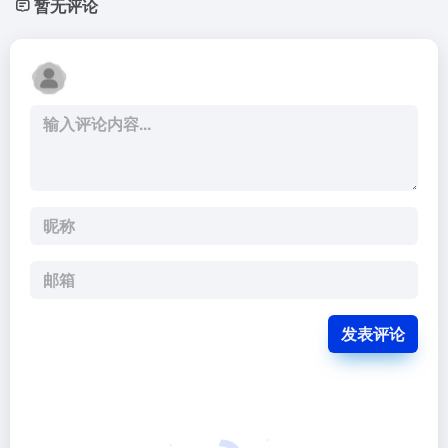
暂无评论
发表评论