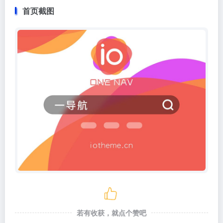
首页截图
若有收获，就点个赞吧