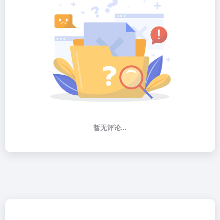
暂无评论...