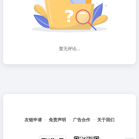
暂无评论...
友链申请
免责声明
广告合作
关于我们