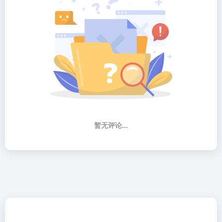
暂无评论...