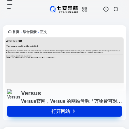
Versus
打开网站
Versus官网，Versus 的网站号称
「万物皆可对比」，这个网站最早应
该是来自德国（2012 年），它不光
首页
综合搜索
正文
•
•
收录了各种电子产品的参数，还能有
针对性的把几个同类...
Versus
Versus官网，Versus 的网站号称「万物皆可对比」，这个网站最早应该是来自德国（2012 年），它不光收录了各种电子产品的参数，还能有针对性的把几个同类型的产品拉出来对比，努力的把参数的秘密客观的展现给我们，让我们的选择变得容易。
打开网站