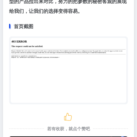
型的产品拉出来对比，努力的把参数的秘密客观的展现
给我们，让我们的选择变得容易。
首页截图
若有收获，就点个赞吧