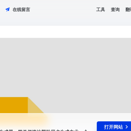
工具
查询
翻
在线留言
在线AI Logo生成器，简单便捷地帮助用户生成专业、个性化的Logo，适合各类行业
打开网站