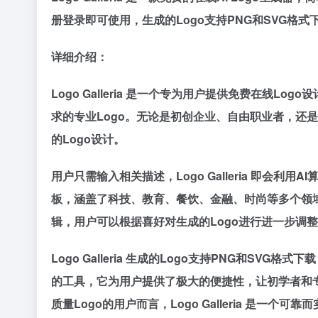
册登录即可使用，生成的Logo支持PNG和SVG格
详细介绍：
Logo Galleria 是一个专为用户提供免费在线
求的专业Logo。无论是初创企业、自由职业者，还
的Logo设计。
用户只需输入相关描述，Logo Galleria 即会
板，涵盖了科技、教育、餐饮、金融、时尚等多个领
辑，用户可以根据喜好对生成的Logo进行进一步调
Logo Galleria 生成的Logo支持PNG和S
的工具，它为用户提供了极大的便捷性，让初学者和专
质量Logo的用户而言，Logo Galleria 是一个可