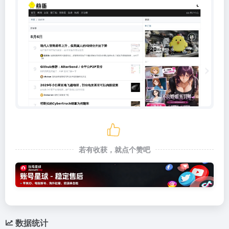
若有收获，就点个赞吧
数据统计