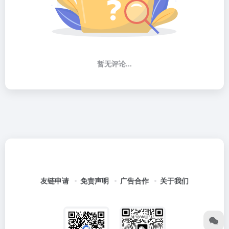
暂无评论...
友链申请
免责声明
广告合作
关于我们