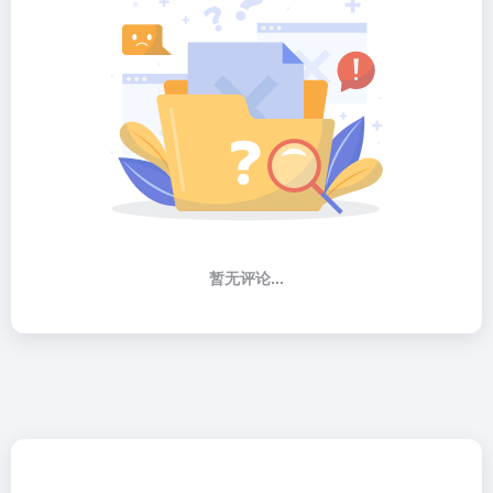
暂无评论...