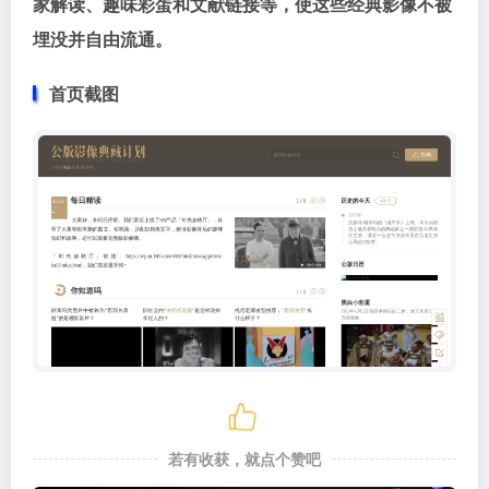
家解读、趣味彩蛋和文献链接等，使这些经典影像不被
埋没并自由流通。
首页截图
若有收获，就点个赞吧