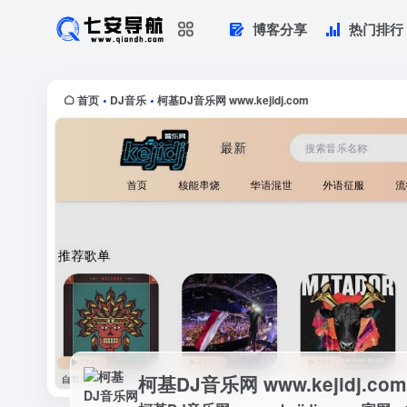
博客分享
热门排行
柯基DJ音乐网 www.kejidj.com
柯基DJ音乐网 www，kejidj，co
串烧，打造...
首页
DJ音乐
柯基DJ音乐网 www.kejidj.com
•
•
柯基DJ音乐网 www.kejidj.com