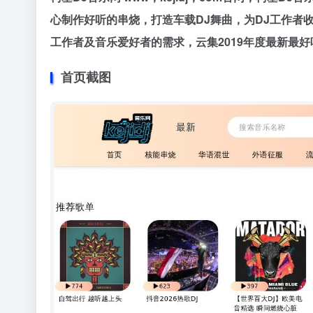
心制作好听的串烧，打造车载DJ舞曲，为DJ工作者收
工作者及音乐爱好者的需求，云集2019年度最新最好
首页截图