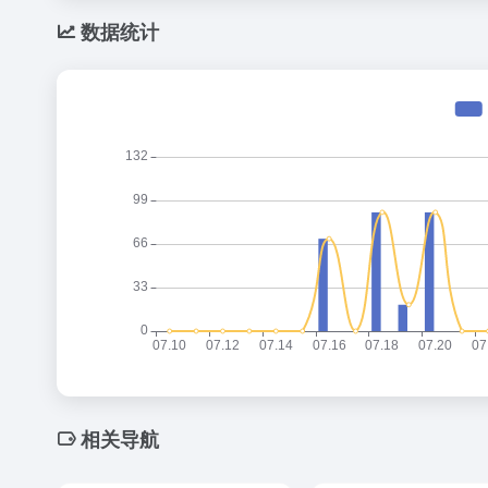
数据统计
相关导航