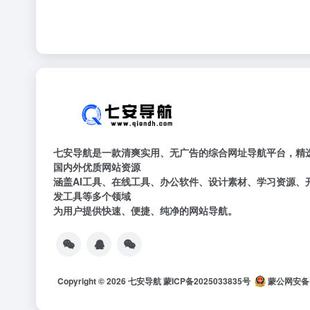
七安导航是一款清爽实用、无广告的综合网址导航平台，精
国内外优质网站资源
涵盖AI工具、在线工具、办公软件、设计素材、学习资源、
发工具等多个领域
为用户提供快速、便捷、纯净的网站导航。
Copyright © 2026
七安导航
蒙ICP备2025033835号
蒙公网安备15