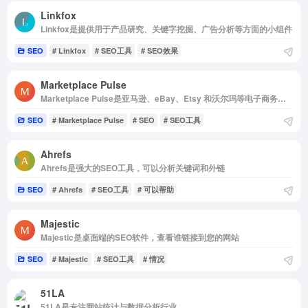
Linkfox
Linkfox是提供用于产品研究、关键字挖掘、广告分析等方面的小组件
SEO
# Linkfox
# SEO工具
# SEO效果
Marketplace Pulse
Marketplace Pulse是亚马逊、eBay、Etsy 和沃尔玛等电子商务市场上收集的数据
SEO
# Marketplace Pulse
# SEO
# SEO工具
Ahrefs
Ahrefs是强大的SEO工具，可以分析关键词和外链
SEO
# Ahrefs
# SEO工具
# 可以帮助
Majestic
Majestic是桌面端的SEO软件，查看谁链接到您的网站
SEO
# Majestic
# SEO工具
# 情况
51LA
51LA是专注网站统计与数据分析行业