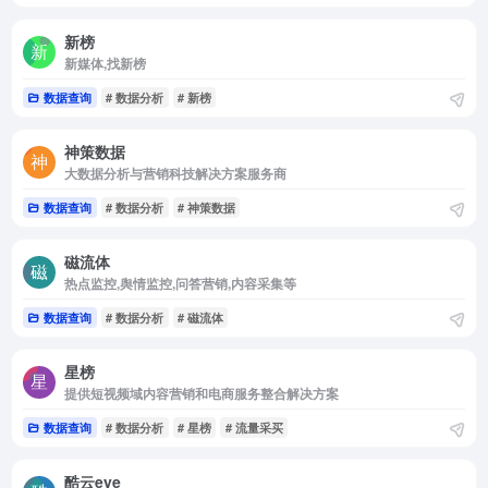
新榜
新媒体,找新榜
数据查询
# 数据分析
# 新榜
神策数据
大数据分析与营销科技解决方案服务商
数据查询
# 数据分析
# 神策数据
磁流体
热点监控,舆情监控,问答营销,内容采集等
数据查询
# 数据分析
# 磁流体
星榜
提供短视频域内容营销和电商服务整合解决方案
数据查询
# 数据分析
# 星榜
# 流量采买
酷云eye