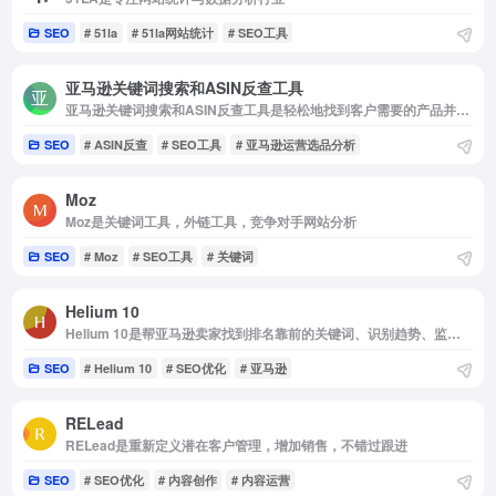
SEO
# 51la
# 51la网站统计
# SEO工具
亚马逊关键词搜索和ASIN反查工具
亚马逊关键词搜索和ASIN反查工具是轻松地找到客户需要的产品并提高他们的销售量
SEO
# ASIN反查
# SEO工具
# 亚马逊运营选品分析
Moz
Moz是关键词工具，外链工具，竞争对手网站分析
SEO
# Moz
# SEO工具
# 关键词
Helium 10
Helium 10是帮亚马逊卖家找到排名靠前的关键词、识别趋势、监视竞争对手
SEO
# Helium 10
# SEO优化
# 亚马逊
RELead
RELead是重新定义潜在客户管理，增加销售，不错过跟进
SEO
# SEO优化
# 内容创作
# 内容运营