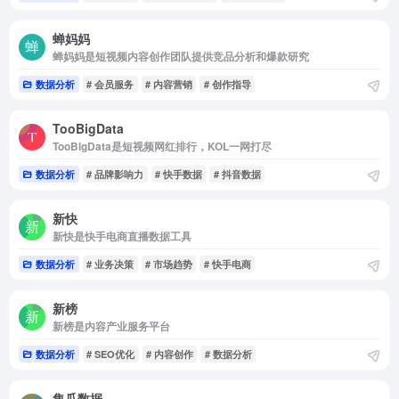
蝉妈妈
蝉妈妈是短视频内容创作团队提供竞品分析和爆款研究
数据分析
# 会员服务
# 内容营销
# 创作指导
TooBigData
TooBigData是短视频网红排行，KOL一网打尽
数据分析
# 品牌影响力
# 快手数据
# 抖音数据
新快
新快是快手电商直播数据工具
数据分析
# 业务决策
# 市场趋势
# 快手电商
新榜
新榜是内容产业服务平台
数据分析
# SEO优化
# 内容创作
# 数据分析
集瓜数据