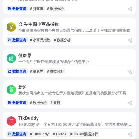
数据查询
# 抖查查
# 数据分析
义乌·中国小商品指数
小商品价格指数和小商品市场景气指数，以及若干单独监测指标指数
数据查询
# 小商品指数
# 数据分析
健康界
一个专注于医疗健康领域的综合性信息平台
数据查询
# 健康界
# 数据分析
新抖
新榜公司推出的一款专注于抖音短视频和直播电商的数据分析工具
数据查询
# 数据分析
# 新抖
TikBuddy
TikBuddy 是一个专为 TikTok 用户设计的在线分析、管理和营销解决方案平台。它提供免费的浏览器扩展程序，帮助用户轻松管理 TikTok 账户，并发现全球排名靠前的 TikTok 创作者。
数据查询
# TikBuddy
# TikTok
# TikTok数据分析