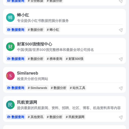
数据查询
# 云合数据
# 数据分析
蝉小红
专业提供小红书数据挖掘分析服务
数据查询
# 数据分析
# 蝉小红
财富500强情报中心
中国/美国/世界500强完整榜单和最新全球公司排名
数据查询
# 数据分析
# 榜单查询
# 财富500强
Similarweb
检查并分析任何网站
数据查询
# Similarweb
# 数据分析
# 站长工具
民航资源网
提供最新的民航新闻、资料、招聘、社区、博客、机场资料库等内容
数据查询
# 其他资讯
# 数据分析
# 民航资源网