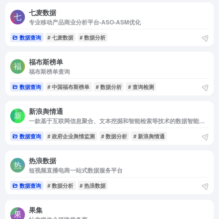
七麦数据
专业移动产品商业分析平台-ASO-ASM优化
数据查询
# 七麦数据
# 数据分析
福布斯榜单
福布斯榜单查询
数据查询
# 中国福布斯榜单
# 数据分析
# 查询检测
新浪舆情通
一款基于互联网信息聚合、文本挖掘和智能检索等技术的数据智能软件
数据查询
# 政府企业舆情监测
# 数据分析
# 新浪舆情通
热浪数据
短视频直播电商一站式数据服务平台
数据查询
# 数据分析
# 热浪数据
果集