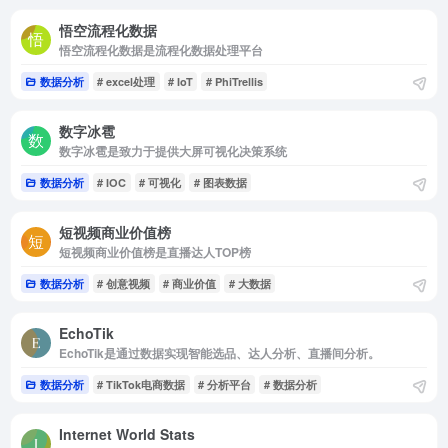
悟空流程化数据
悟空流程化数据是流程化数据处理平台
数据分析
# excel处理
# IoT
# PhiTrellis
数字冰雹
数字冰雹是致力于提供大屏可视化决策系统
数据分析
# IOC
# 可视化
# 图表数据
短视频商业价值榜
短视频商业价值榜是直播达人TOP榜
数据分析
# 创意视频
# 商业价值
# 大数据
EchoTik
EchoTik是通过数据实现智能选品、达人分析、直播间分析。
数据分析
# TikTok电商数据
# 分析平台
# 数据分析
Internet World Stats