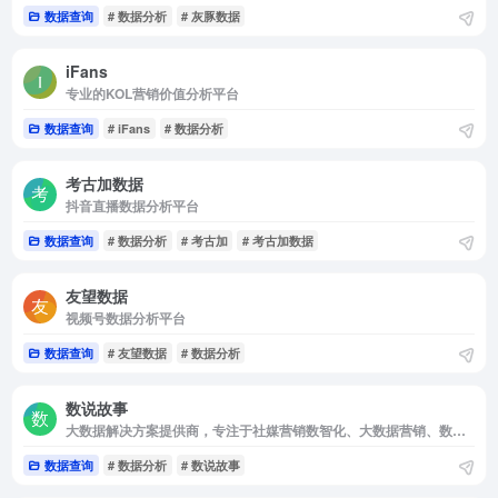
数据查询
# 数据分析
# 灰豚数据
iFans
专业的KOL营销价值分析平台
数据查询
# iFans
# 数据分析
考古加数据
抖音直播数据分析平台
数据查询
# 数据分析
# 考古加
# 考古加数据
友望数据
视频号数据分析平台
数据查询
# 友望数据
# 数据分析
数说故事
大数据解决方案提供商，专注于社媒营销数智化、大数据营销、数字化转型和营销数字化的人工智能公司
数据查询
# 数据分析
# 数说故事