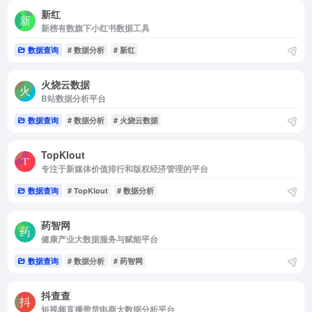
新红
新榜有数旗下小红书数据工具
数据查询
# 数据分析
# 新红
火烧云数据
B站数据分析平台
数据查询
# 数据分析
# 火烧云数据
TopKlout
专注于新媒体价值排行和版权经济管理的平台
数据查询
# TopKlout
# 数据分析
药智网
健康产业大数据服务与赋能平台
数据查询
# 数据分析
# 药智网
抖查查
短视频直播带货电商大数据分析平台