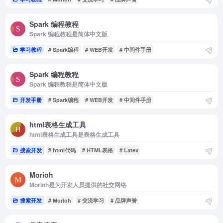
Spark 编程教程
Spark 编程教程是简体中文版
学习教程
# Spark编程
# WEB开发
# 中间件手册
Spark 编程教程
Spark 编程教程是简体中文版
开发手册
# Spark编程
# WEB开发
# 中间件手册
html表格生成工具
html表格生成工具是表格生成工具
搜索开发
# html代码
# HTML表格
# Latex
Morioh
Morioh是为开发人员提供的社交网络
搜索开发
# Morioh
# 交流学习
# 品牌声誉