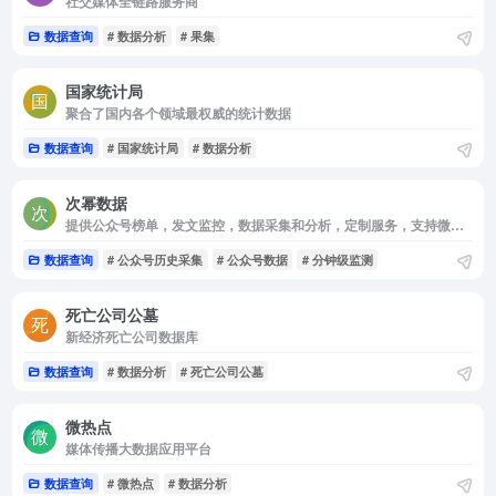
社交媒体全链路服务商
数据查询
# 数据分析
# 果集
国家统计局
聚合了国内各个领域最权威的统计数据
数据查询
# 国家统计局
# 数据分析
次幂数据
提供公众号榜单，发文监控，数据采集和分析，定制服务，支持微信文章搜索，爆款文章素材,历史文章查询等
数据查询
# 公众号历史采集
# 公众号数据
# 分钟级监测
死亡公司公墓
新经济死亡公司数据库
数据查询
# 数据分析
# 死亡公司公墓
微热点
媒体传播大数据应用平台
数据查询
# 微热点
# 数据分析