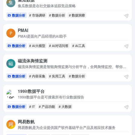
集瓜数据是在社交媒体追踪竞品策略
数据分析
# 市场调研
# 数据分析
# 数据洞察
PMAI
PMAI是面向产品经理的AI助手
数据分析
# AI大模型
# AI对话问答
# AI工具
磁流体舆情监测
磁流体舆情监测是智能舆情监测与分析平台，全网舆情监控、帮你监控指定关键词的全网信息
数据分析
# 内容采集
# 实用工具
# 数据分析
199it数据平台
199it数据平台是可搜索所有行业数据报告
数据分析
# IT
# 产品功能
# 大数据
网易数帆
网易数帆是为企业提供国产软件基础平台产品及相应技术服务