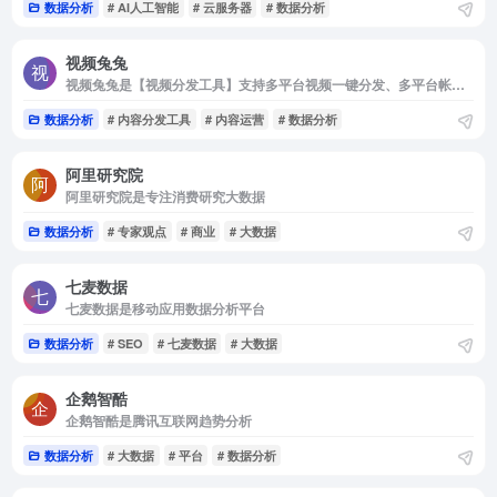
数据分析
# AI人工智能
# 云服务器
# 数据分析
视频兔兔
视频兔兔是【视频分发工具】支持多平台视频一键分发、多平台帐号管理及数据分析。
数据分析
# 内容分发工具
# 内容运营
# 数据分析
阿里研究院
阿里研究院是专注消费研究大数据
数据分析
# 专家观点
# 商业
# 大数据
七麦数据
七麦数据是移动应用数据分析平台
数据分析
# SEO
# 七麦数据
# 大数据
企鹅智酷
企鹅智酷是腾讯互联网趋势分析
数据分析
# 大数据
# 平台
# 数据分析