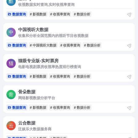
收视数据实时查询,实时收视率查询
数据查询
# 影视数据
# 收视率查询
# 数据分析
中国视听大数据
收集和分析全国范围内的视听节目收视数据
数据查询
# 中国视听大数据
# 收视率查询
# 数据分析
猫眼专业版-实时票房
电影电视剧票房收视率热度排行榜查询
数据查询
# 影视数据
# 收视率查询
# 数据分析
骨朵数据
网络影视数据分析平台
数据查询
# 影视数据
# 收视率查询
# 数据分析
云合数据
泛娱乐大数据服务商