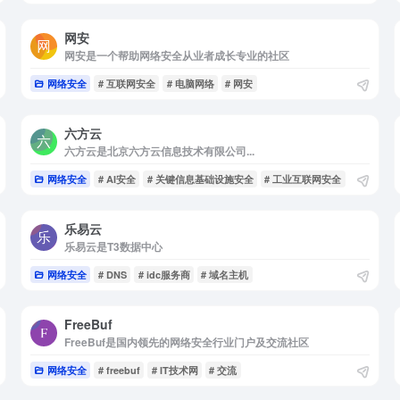
网安
网安是一个帮助网络安全从业者成长专业的社区
构
网络安全
# 互联网安全
# 电脑网络
# 网安
六方云
六方云是北京六方云信息技术有限公司...
网络安全
# AI安全
# 关键信息基础设施安全
# 工业互联网安全
乐易云
乐易云是T3数据中心
网络安全
# DNS
# idc服务商
# 域名主机
FreeBuf
FreeBuf是国内领先的网络安全行业门户及交流社区
网络安全
# freebuf
# IT技术网
# 交流