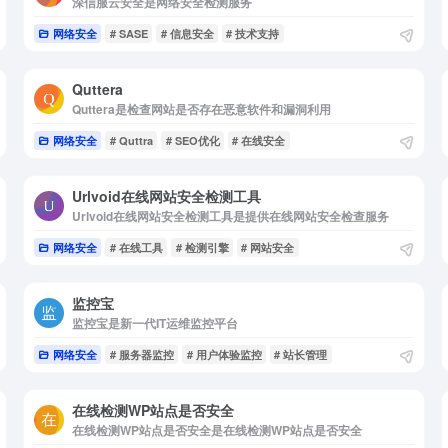
深信服云安全是网络安全检测服务
网络安全
# SASE
# 信息安全
# 技术支持
Quttera
Quttera是检查网站是否存在恶意软件和漏洞利用
网络安全
# Quttra
# SEO优化
# 在线安全
Urlvoid在线网站安全检测工具
Urlvoid在线网站安全检测工具是提供在线网站安全检查服务
网络安全
# 在线工具
# 检测引擎
# 网站安全
监控宝
监控宝是新一代IT运维监控平台
网络安全
# 服务器监控
# 用户体验监控
# 站长管理
在线检测WP站点是否安全
在线检测WP站点是否安全是在线检测WP站点是否安全