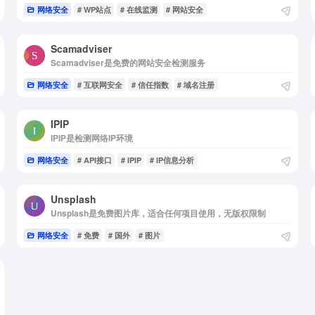
网络安全
# WP站点
# 在线监测
# 网站安全
Scamadviser
Scamadviser是免费的网站安全检测服务
网络安全
# 互联网安全
# 信任指数
# 域名注册
IPIP
IPIP是检测网络IP环境
网络安全
# API接口
# IPIP
# IP信息分析
Unsplash
Unsplash是免费图片库，适合任何项目使用，无版权限制
网络安全
# 免费
# 国外
# 图片