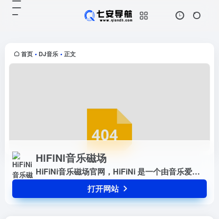
HiFiNi音乐磁场
打开网站
HiFiNi音乐磁场官网，HiFiNi 是一
个由音乐爱好者维护的分享平台，
旨在解决问题互帮互助， 如果您有
首页
DJ音乐
正文
•
•
需求， 请注册账号并发布信息，详
细描述歌曲信息等， ...
HiFiNi音乐磁场
HiFiNi音乐磁场官网，HiFiNi 是一个由音乐爱好者维护的分享平台， 旨在解决问题互帮互助， 如果您有需求， 请注册账号并发布信息，详细描述歌曲信息等， 我们会尽力帮您寻找
打开网站