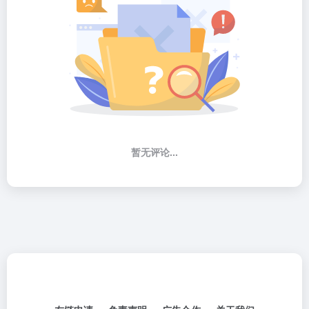
暂无评论...