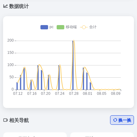
数据统计
相关导航
换一换