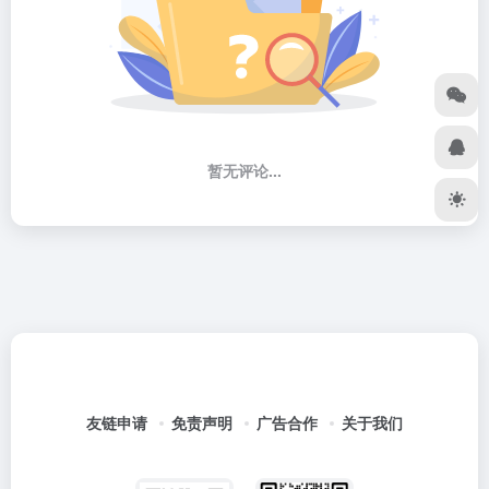
暂无评论...
友链申请
免责声明
广告合作
关于我们